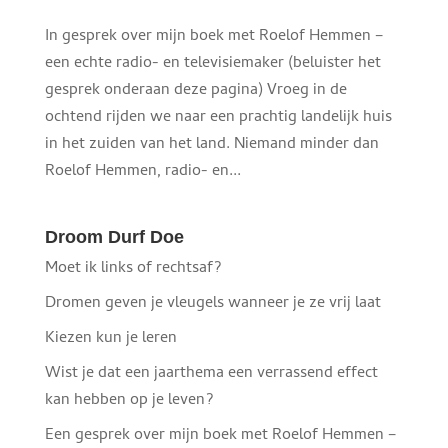
In gesprek over mijn boek met Roelof Hemmen –
een echte radio- en televisiemaker (beluister het
gesprek onderaan deze pagina) Vroeg in de
ochtend rijden we naar een prachtig landelijk huis
in het zuiden van het land. Niemand minder dan
Roelof Hemmen, radio- en...
Droom Durf Doe
Moet ik links of rechtsaf?
Dromen geven je vleugels wanneer je ze vrij laat
Kiezen kun je leren
Wist je dat een jaarthema een verrassend effect
kan hebben op je leven?
Een gesprek over mijn boek met Roelof Hemmen –