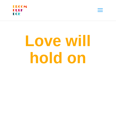
Love will
hold on