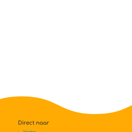
Direct naar