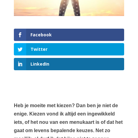
Facebook
Twitter
LinkedIn
Heb je moeite met kiezen? Dan ben je niet de
enige. Kiezen vond ik altijd een ingewikkeld
iets, of het nou van een menukaart is of dat het
gaat om levens bepalende keuzes. Net zo