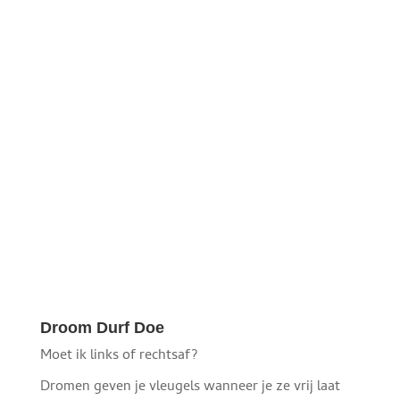
Droom Durf Doe
Moet ik links of rechtsaf?
Dromen geven je vleugels wanneer je ze vrij laat