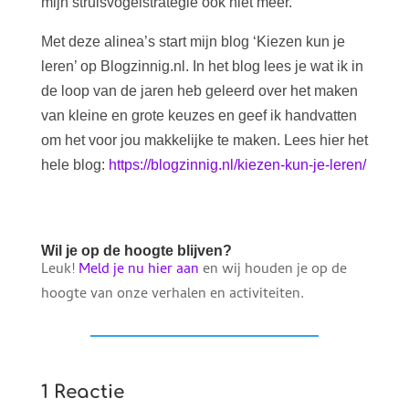
mijn struisvogelstrategie ook niet meer.
Met deze alinea’s start mijn blog ‘Kiezen kun je
leren’ op Blogzinnig.nl. In het blog lees je wat ik in
de loop van de jaren heb geleerd over het maken
van kleine en grote keuzes en geef ik handvatten
om het voor jou makkelijke te maken. Lees hier het
hele blog:
https://blogzinnig.nl/kiezen-kun-je-leren/
Wil je op de hoogte blijven?
Leuk!
Meld je nu hier aan
en wij houden je op de
hoogte van onze verhalen en activiteiten.
1 Reactie