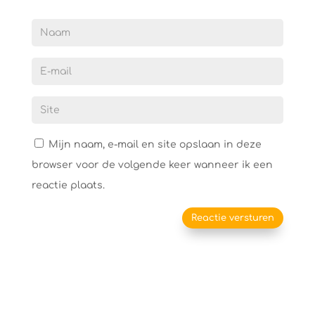
Mijn naam, e-mail en site opslaan in deze
browser voor de volgende keer wanneer ik een
reactie plaats.
Reactie versturen