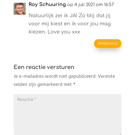
Roy Schuuring
op 4 juli 2021 om 16:57
Natuurlijk zei ik JA! Zo blij dat jij
voor mij kiest en ik voor jou mag
kiezen. Love you xxx
Antwoord
Een reactie versturen
Je e-mailadres wordt niet gepubliceerd.
Vereiste
velden zijn gemarkeerd met
*