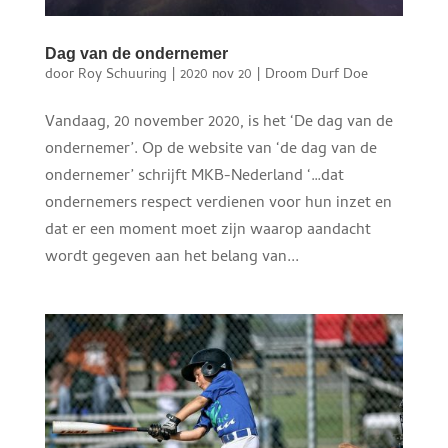
Dag van de ondernemer
door
Roy Schuuring
|
2020 nov 20
|
Droom Durf Doe
Vandaag, 20 november 2020, is het ‘De dag van de
ondernemer’. Op de website van ‘de dag van de
ondernemer’ schrijft MKB-Nederland ‘…dat
ondernemers respect verdienen voor hun inzet en
dat er een moment moet zijn waarop aandacht
wordt gegeven aan het belang van...