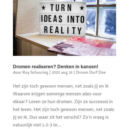
Dromen realiseren? Denken in kansen!
door
Roy Schuuring
|
2020 aug 25
|
Droom Durf Doe
Het zijn toch gewoon mensen, net zoals jij en ik
Waarom krijgen sommige mensen alles voor
elkaar? Leven ze hun dromen. Zijn ze succesvol in
het leven. Het zijn toch gewoon mensen, net zoals
jij en ik. Dus waar zit het verschil? Zo’n vraag is
natuurlijk niet 1-2-3 te...