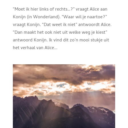
“Moet ik hier links of rechts…?” vraagt Alice aan
Konijn (in Wonderland). “Waar wil je naartoe?”
vraagt Konijn. “Dat weet ik niet” antwoordt Alice.
“Dan maakt het ook niet uit welke weg je kiest”
antwoord Konijn. Ik vind dit zo’n mooi stukje uit
het verhaal van Alice...