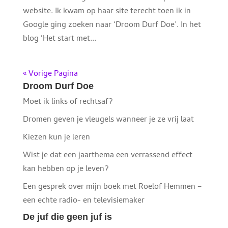
website. Ik kwam op haar site terecht toen ik in
Google ging zoeken naar ‘Droom Durf Doe’. In het
blog ‘Het start met...
« Vorige Pagina
Droom Durf Doe
Moet ik links of rechtsaf?
Dromen geven je vleugels wanneer je ze vrij laat
Kiezen kun je leren
Wist je dat een jaarthema een verrassend effect
kan hebben op je leven?
Een gesprek over mijn boek met Roelof Hemmen –
een echte radio- en televisiemaker
De juf die geen juf is