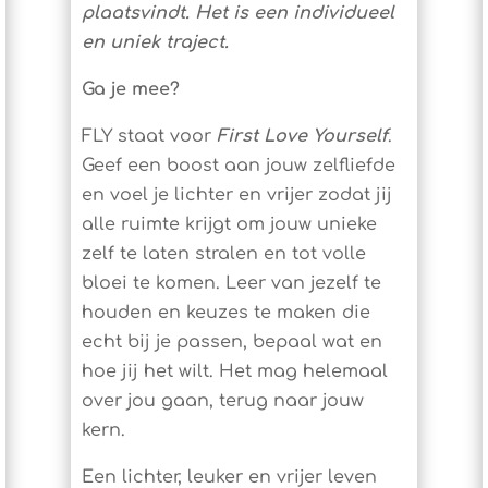
plaatsvindt. Het is een individueel
en uniek traject.
Ga je mee?
FLY staat voor
First Love Yourself
.
Geef een boost aan jouw zelfliefde
en voel je lichter en vrijer zodat jij
alle ruimte krijgt om jouw unieke
zelf te laten stralen en tot volle
bloei te komen. Leer van jezelf te
houden en keuzes te maken die
echt bij je passen, bepaal wat en
hoe jij het wilt. Het mag helemaal
over jou gaan, terug naar jouw
kern.
Een lichter, leuker en vrijer leven