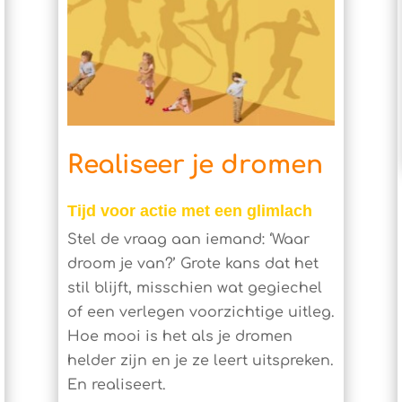
Realiseer je dromen
Tijd voor actie met een glimlach
Stel de vraag aan iemand: ‘Waar
droom je van?’ Grote kans dat het
stil blijft, misschien wat gegiechel
of een verlegen voorzichtige uitleg.
Hoe mooi is het als je dromen
helder zijn en je ze leert uitspreken.
En realiseert.