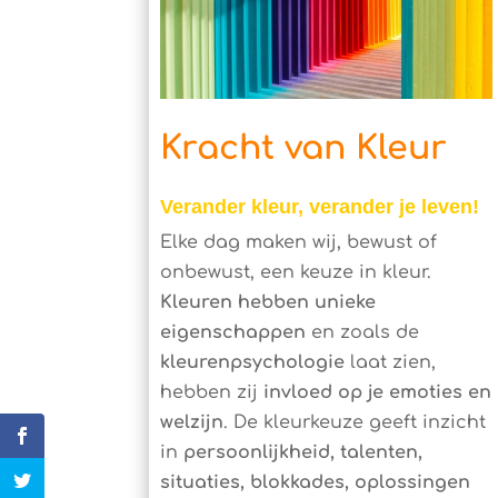
Kracht van Kleur
Verander kleur, verander je leven!
Elke dag maken wij, bewust of
onbewust, een keuze in kleur.
Kleuren hebben unieke
eigenschappen
en zoals de
kleurenpsychologie
laat zien,
hebben zij
invloed op je emoties en
welzijn
. De kleurkeuze geeft inzicht
in
persoonlijkheid, talenten,
situaties, blokkades, oplossingen