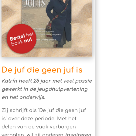
De juf die geen juf is
Katrín heeft 25 jaar met veel passie
gewerkt in de jeugdhulpverlening
en het onderwijs.
Zij schrijft als 'De juf die geen juf
is' over deze periode. Met het
delen van de vaak verborgen
verhalen, wil zij anderen
inspireren