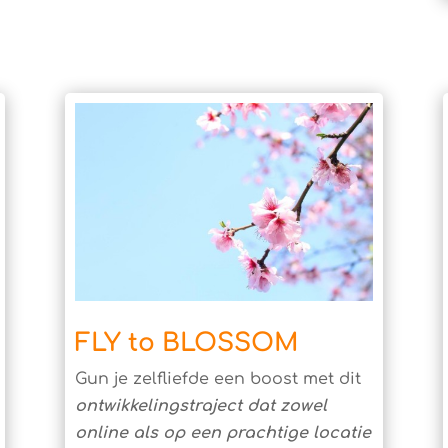
FLY to BLOSSOM
Gun je zelfliefde een boost met dit
ontwikkelingstraject dat zowel
online als op een prachtige locatie