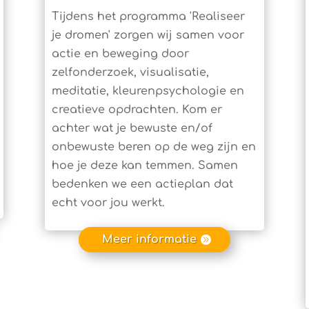
Tijdens het programma 'Realiseer
je dromen' zorgen wij samen voor
actie en beweging door
zelfonderzoek, visualisatie,
meditatie, kleurenpsychologie en
creatieve opdrachten. Kom er
achter wat je bewuste en/of
onbewuste beren op de weg zijn en
hoe je deze kan temmen. Samen
bedenken we een actieplan dat
echt voor jou werkt.
Meer informatie