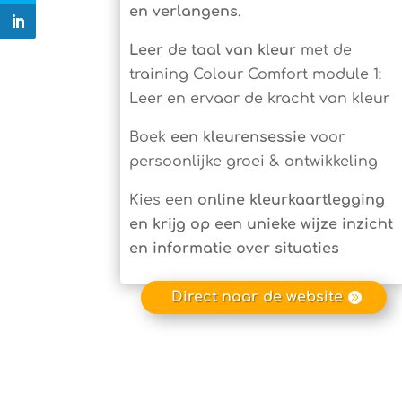
en verlangens
.
Leer de taal van kleur
met de
training Colour Comfort module 1:
Leer en ervaar de kracht van kleur
Boek
een kleurensessie
voor
persoonlijke groei & ontwikkeling
Kies een
online kleurkaartlegging
en krijg op een unieke wijze inzicht
en informatie over situaties
Direct naar de website