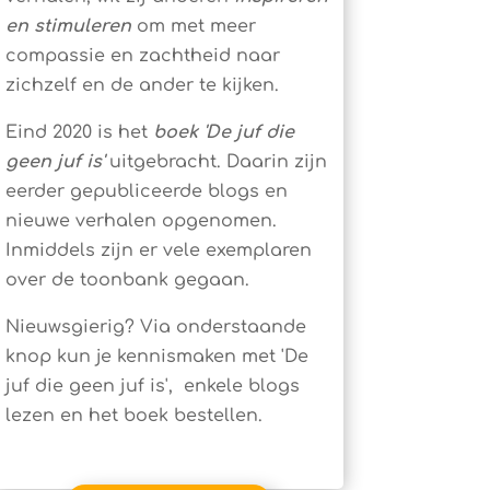
en stimuleren
om met meer
compassie en zachtheid naar
zichzelf en de ander te kijken.
Eind 2020 is het
boek 'De juf die
geen juf is'
uitgebracht. Daarin zijn
eerder gepubliceerde blogs en
nieuwe verhalen opgenomen.
Inmiddels zijn er vele exemplaren
over de toonbank gegaan.
Nieuwsgierig? Via onderstaande
knop kun je kennismaken met 'De
juf die geen juf is', enkele blogs
lezen en het boek bestellen.