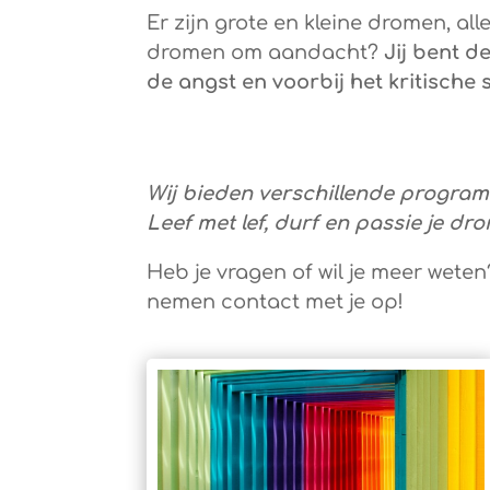
Er zijn grote en kleine dromen, al
dromen om aandacht?
Jij bent de
de angst en voorbij het kritische
Wij bieden verschillende program
Leef met lef, durf en passie je dr
Heb je vragen of wil je meer weten
nemen contact met je op!