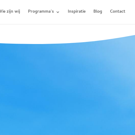
ie zijn wij
Programma’s
Inspiratie
Blog
Contact